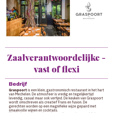
Zaalverantwoordelijke -
vast of flexi
Bedrijf
Graspoort
is een klein, gastronomisch restaurant in het hart
van Mechelen. De atmosfeer is vredig en tegelijkertijd
levendig, casual maar ook verfijnd. De keuken van Graspoort
wordt omschreven als creatief Frans en fusion. De
gerechten worden op een magnifieke wijze gepaird met
smaakvolle wijnen en cocktails.