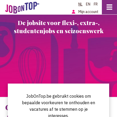
NL
EN
FR
Mijn account
De jobsite voor flexi-, extra-,
studentenjobs en seizoenswerk
JobOnTop.be gebruikt cookies om
bepaalde voorkeuren te onthouden en
Contact
vacatures af te stemmen op je
interesses.