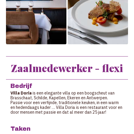
Zaalmedewerker - flexi
Bedrijf
Villa Doria
is een elegante villa op een boogscheut van
Brasschaat, Schilde, Kapellen, Ekeren en Antwerpen.
Passie voor een verfijnde, traditionele keuken, in een warm
en hedendaags kader … Villa Doria is een restaurant voor en
door mensen met passie en dat al meer dan 25 jaar!
Taken