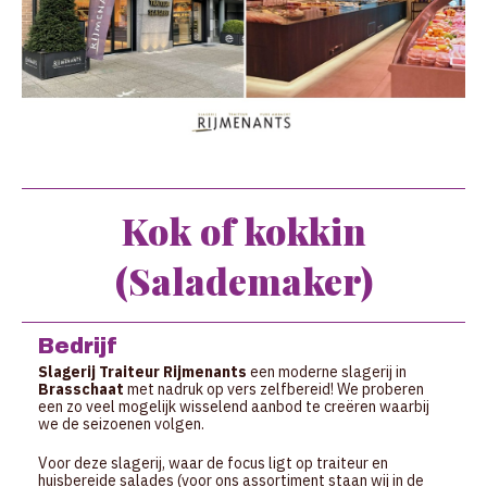
Kok of kokkin
(Salademaker)
Bedrijf
Slagerij Traiteur Rijmenants
een moderne slagerij in
Brasschaat
met nadruk op vers zelfbereid! We proberen
een zo veel mogelijk wisselend aanbod te creëren waarbij
we de seizoenen volgen.
Voor deze slagerij, waar de focus ligt op traiteur en
huisbereide salades (voor ons assortiment staan wij in de