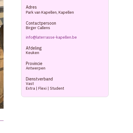
Adres
Park van Kapellen
,
Kapellen
Contactpersoon
Birger Callens
info@laterrasse-kapellen.be
Afdeling
Keuken
Provincie
Antwerpen
Dienstverband
Vast
Extra | Flexi | Student