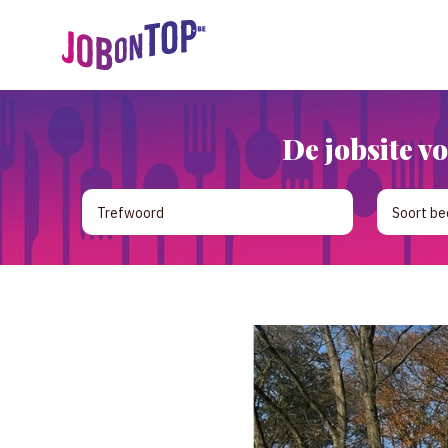
De jobsite vo