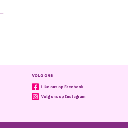
VOLG ONS
Like ons op Facebook
Volg ons op Instagram