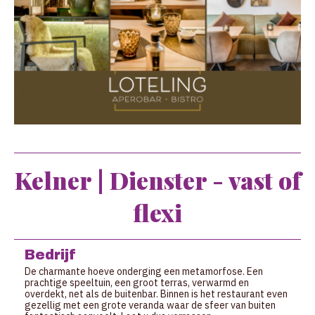
Kelner | Dienster - vast of
flexi
Bedrijf
De charmante hoeve onderging een metamorfose. Een
prachtige speeltuin, een groot terras, verwarmd en
overdekt, net als de buitenbar. Binnen is het restaurant even
gezellig met een grote veranda waar de sfeer van buiten