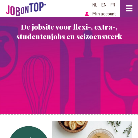
NL
EN
FR
Mijn account
De jobsite voor flexi-, extra-,
studentenjobs en seizoenswerk