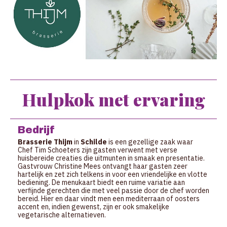
Hulpkok met ervaring
Bedrijf
Brasserie Thijm
in
Schilde
is een gezellige zaak waar
Chef Tim Schoeters zijn gasten verwent met verse
huisbereide creaties die uitmunten in smaak en presentatie.
Gastvrouw Christine Mees ontvangt haar gasten zeer
hartelijk en zet zich telkens in voor een vriendelijke en vlotte
bediening. De menukaart biedt een ruime variatie aan
verfijnde gerechten die met veel passie door de chef worden
bereid. Hier en daar vindt men een mediterraan of oosters
accent en, indien gewenst, zijn er ook smakelijke
vegetarische alternatieven.