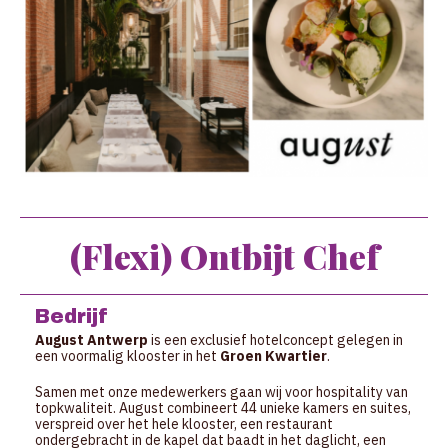
(Flexi) Ontbijt Chef
Bedrijf
August Antwerp
is een exclusief hotelconcept gelegen in
een voormalig klooster in het
Groen Kwartier
.
Samen met onze medewerkers gaan wij voor hospitality van
topkwaliteit. August combineert 44 unieke kamers en suites,
verspreid over het hele klooster, een restaurant
ondergebracht in de kapel dat baadt in het daglicht, een