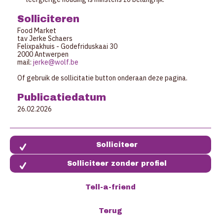
Solliciteren
Food Market
tav Jerke Schaers
Felixpakhuis - Godefriduskaai 30
2000 Antwerpen
mail:
jerke@wolf.be
Of gebruik de sollicitatie button onderaan deze pagina.
Publicatiedatum
26.02.2026
Solliciteer zonder profiel