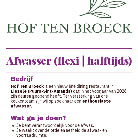
Afwasser (flexi | halftijds)
Bedrijf
Hof Ten Broeck
is een nieuw fine dining restaurant in
Liezele (Puurs-Sint-Amands)
dat in het voorjaar van 2026
zijn deuren geopend heeft. Ter versterking van ons
keukenteam zijn wij op zoek naar een
enthousiaste
afwasser.
Wat ga je doen?
Je bent verantwoordelijk voor de afwas.
Je waakt over de orde en netheid de afwas- en
voorraadruimte.