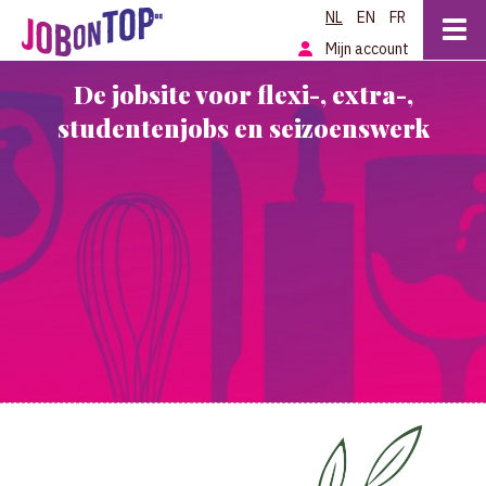
NL
EN
FR
Mijn account
De jobsite voor flexi-, extra-,
studentenjobs en seizoenswerk