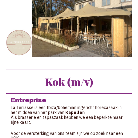
Kok (m/v)
Entreprise
La Terrasse is een Ibiza/bohemian ingericht horecazaak in
het midden van het park van
Kapellen
.
Als brasserie en tapaszaak hebben we een beperkte maar
fijne kaart.
Voor de versterking van ons team zijn we op zoek naar een