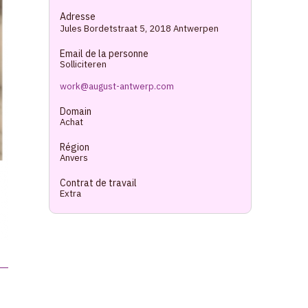
Adresse
Jules Bordetstraat 5
,
2018 Antwerpen
Email de la personne
Solliciteren
work@august-antwerp.com
Domain
Achat
Région
Anvers
Contrat de travail
Extra