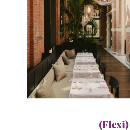
(Flexi