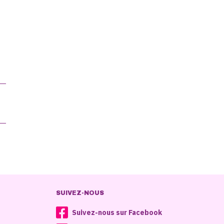
SUIVEZ-NOUS
Suivez-nous sur Facebook