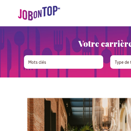
Votre carrière