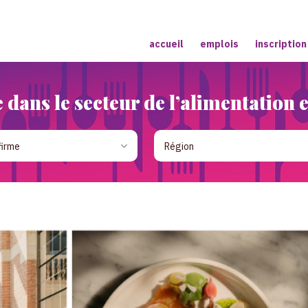
accueil
emplois
inscription
 dans le secteur de l’alimentation 