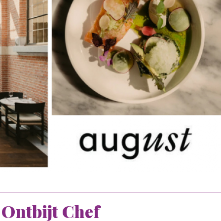
) Ontbijt Chef