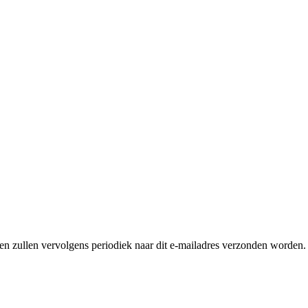
n zullen vervolgens periodiek naar dit e-mailadres verzonden worden. 