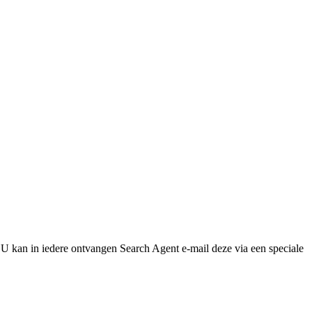
U kan in iedere ontvangen Search Agent e-mail deze via een speciale